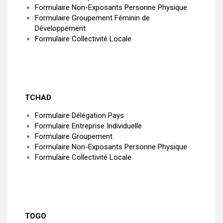
Formulaire Non-Exposants Personne Physique
Formulaire Groupement Féminin de
Développement
Formulaire Collectivité Locale
TCHAD
Formulaire Délégation Pays
Formulaire Entreprise Individuelle
Formulaire Groupement
Formulaire Non-Exposants Personne Physique
Formulaire Collectivité Locale
TOGO