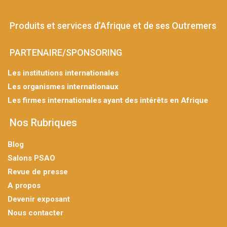
Produits et services d’Afrique et de ses Outremers
PARTENAIRE/SPONSORING
Les institutions internationales
Les organismes internationaux
Les firmes internationales ayant des intérêts en Afrique
Nos Rubriques
Blog
Salons PSAO
Revue de presse
A propos
Devenir exposant
Nous contacter