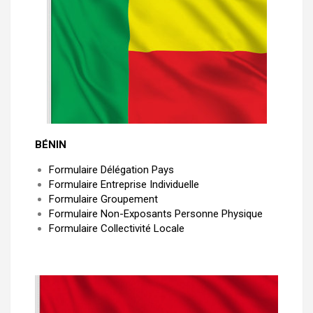
BÉNIN
Formulaire Délégation Pays
Formulaire Entreprise Individuelle
Formulaire Groupement
Formulaire Non-Exposants Personne Physique
Formulaire Collectivité Locale