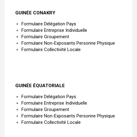
GUINÉE CONAKRY
Formulaire Délégation Pays
Formulaire Entreprise Individuelle
Formulaire Groupement
Formulaire Non-Exposants Personne Physique
Formulaire Collectivité Locale
GUINÉE ÉQUATORIALE
Formulaire Délégation Pays
Formulaire Entreprise Individuelle
Formulaire Groupement
Formulaire Non-Exposants Personne Physique
Formulaire Collectivité Locale