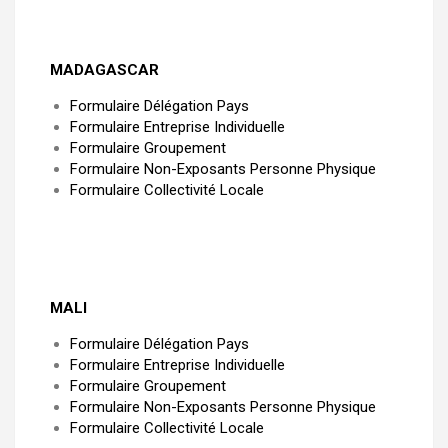
MADAGASCAR
Formulaire Délégation Pays
Formulaire Entreprise Individuelle
Formulaire Groupement
Formulaire Non-Exposants Personne Physique
Formulaire Collectivité Locale
MALI
Formulaire Délégation Pays
Formulaire Entreprise Individuelle
Formulaire Groupement
Formulaire Non-Exposants Personne Physique
Formulaire Collectivité Locale