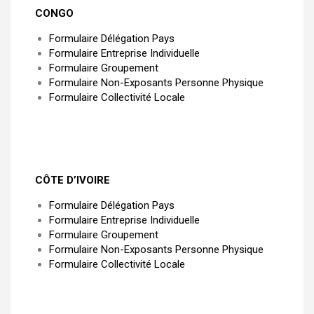
CONGO
Formulaire Délégation Pays
Formulaire Entreprise Individuelle
Formulaire Groupement
Formulaire Non-Exposants Personne Physique
Formulaire Collectivité Locale
CÔTE D’IVOIRE
Formulaire Délégation Pays
Formulaire Entreprise Individuelle
Formulaire Groupement
Formulaire Non-Exposants Personne Physique
Formulaire Collectivité Locale