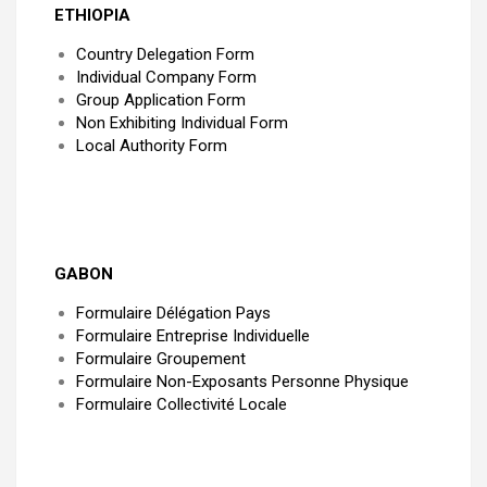
ETHIOPIA
Country Delegation Form
Individual Company Form
Group Application Form
Non Exhibiting Individual Form
Local Authority Form
GABON
Formulaire Délégation Pays
Formulaire Entreprise Individuelle
Formulaire Groupement
Formulaire Non-Exposants Personne Physique
Formulaire Collectivité Locale