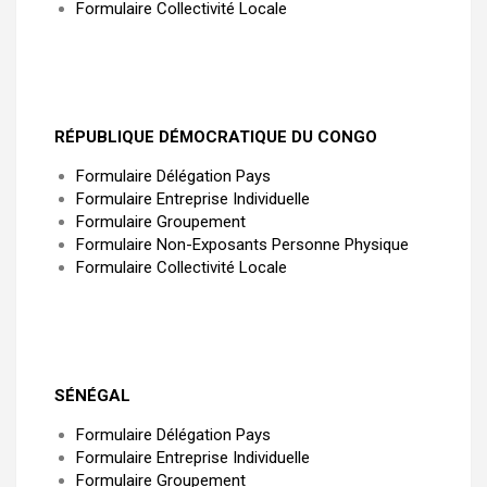
Formulaire Collectivité Locale
RÉPUBLIQUE DÉMOCRATIQUE DU CONGO
Formulaire Délégation Pays
Formulaire Entreprise Individuelle
Formulaire Groupement
Formulaire Non-Exposants Personne Physique
Formulaire Collectivité Locale
SÉNÉGAL
Formulaire Délégation Pays
Formulaire Entreprise Individuelle
Formulaire Groupement