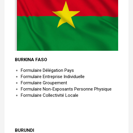
BURKINA FASO
Formulaire Délégation Pays
Formulaire Entreprise Individuelle
Formulaire Groupement
Formulaire Non-Exposants Personne Physique
Formulaire Collectivité Locale
BURUNDI