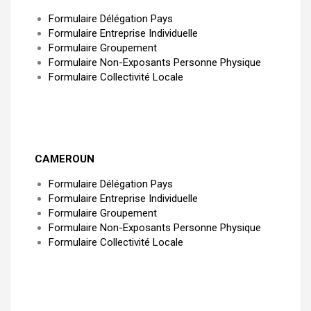
Formulaire Délégation Pays
Formulaire Entreprise Individuelle
Formulaire Groupement
Formulaire Non-Exposants Personne Physique
Formulaire Collectivité Locale
CAMEROUN
Formulaire Délégation Pays
Formulaire Entreprise Individuelle
Formulaire Groupement
Formulaire Non-Exposants Personne Physique
Formulaire Collectivité Locale