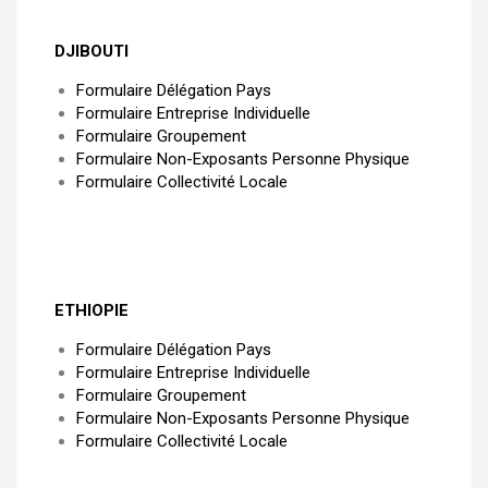
DJIBOUTI
Formulaire Délégation Pays
Formulaire Entreprise Individuelle
Formulaire Groupement
Formulaire Non-Exposants Personne Physique
Formulaire Collectivité Locale
ETHIOPIE
Formulaire Délégation Pays
Formulaire Entreprise Individuelle
Formulaire Groupement
Formulaire Non-Exposants Personne Physique
Formulaire Collectivité Locale