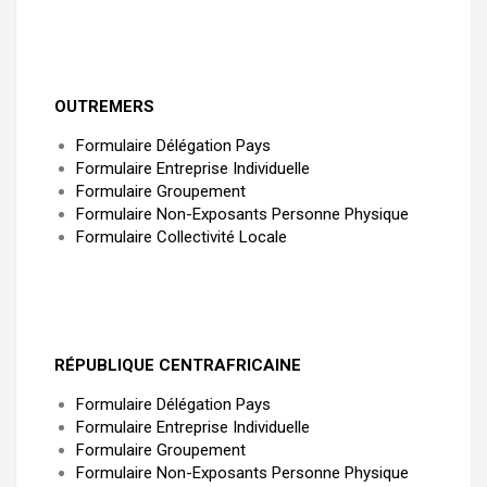
OUTREMERS
Formulaire Délégation Pays
Formulaire Entreprise Individuelle
Formulaire Groupement
Formulaire Non-Exposants Personne Physique
Formulaire Collectivité Locale
RÉPUBLIQUE CENTRAFRICAINE
Formulaire Délégation Pays
Formulaire Entreprise Individuelle
Formulaire Groupement
Formulaire Non-Exposants Personne Physique