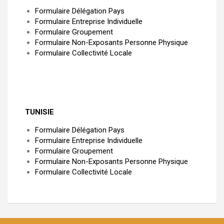
Formulaire Délégation Pays
Formulaire Entreprise Individuelle
Formulaire Groupement
Formulaire Non-Exposants Personne Physique
Formulaire Collectivité Locale
TUNISIE
Formulaire Délégation Pays
Formulaire Entreprise Individuelle
Formulaire Groupement
Formulaire Non-Exposants Personne Physique
Formulaire Collectivité Locale