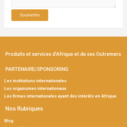
Soumettre
Produits et services d’Afrique et de ses Outremers
PARTENAIRE/SPONSORING
Les institutions internationales
Les organismes internationaux
Les firmes internationales ayant des intérêts en Afrique
Nos Rubriques
Blog