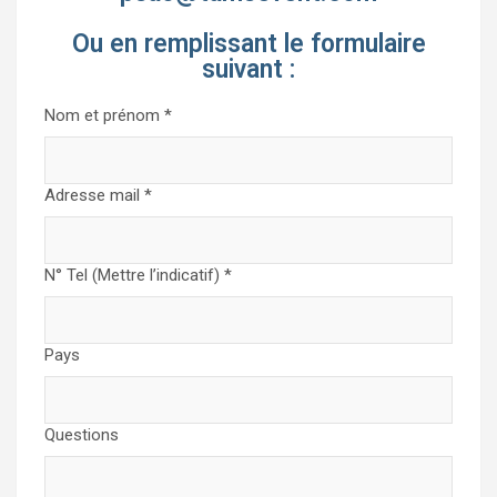
Ou en remplissant le formulaire
suivant :
Nom et prénom
*
Adresse mail
*
N° Tel (Mettre l’indicatif)
*
Pays
Questions