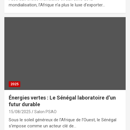
mondialisation, l’Afrique n’a plus le luxe d’exporter…
2025
Énergies vertes : Le Sénégal laboratoire d’un
futur durable
15/08/2025
Salon PSAO
Sous le soleil généreux de l’Afrique de l’Ouest, le Sénégal
s’impose comme un acteur clé de…