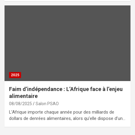
2025
Faim d’indépendance : L’Afrique face à l’enjeu
alimentaire
08/08/2025
Salon PSAO
L’Afrique importe chaque année pour des milliards de
dollars de denrées alimentaires, alors qu’elle dispose d’un…