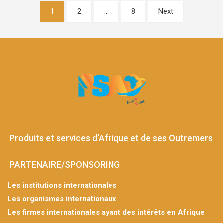
1
2
…
8
Next
Produits et services d’Afrique et de ses Outremers
PARTENAIRE/SPONSORING
Les institutions internationales
Les organismes internationaux
Les firmes internationales ayant des intérêts en Afrique