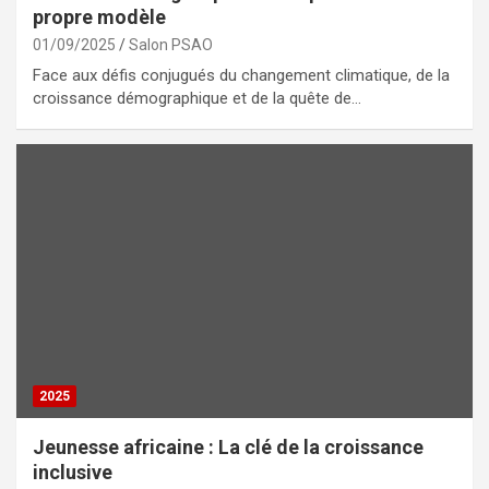
propre modèle
01/09/2025
Salon PSAO
Face aux défis conjugués du changement climatique, de la
croissance démographique et de la quête de…
2025
Jeunesse africaine : La clé de la croissance
inclusive