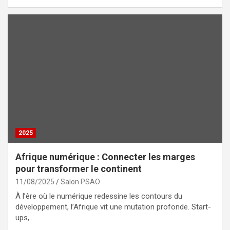
2025
Afrique numérique : Connecter les marges
pour transformer le continent
11/08/2025
Salon PSAO
À l’ère où le numérique redessine les contours du
développement, l’Afrique vit une mutation profonde. Start-
ups,…