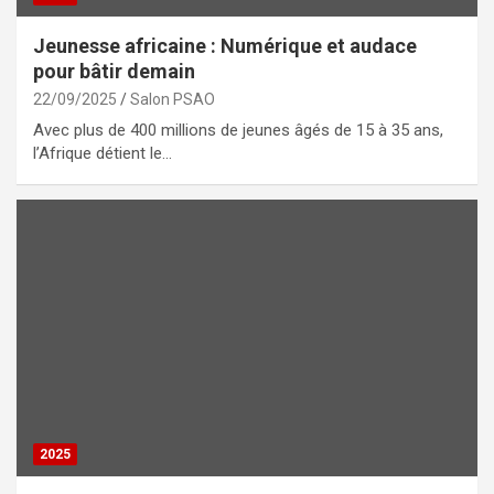
Jeunesse africaine : Numérique et audace
pour bâtir demain
22/09/2025
Salon PSAO
Avec plus de 400 millions de jeunes âgés de 15 à 35 ans,
l’Afrique détient le…
2025