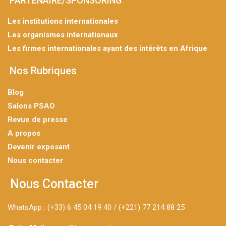
PARTENAIRE/SPONSORING
Les institutions internationales
Les organismes internationaux
Les firmes internationales ayant des intérêts en Afrique
Nos Rubriques
Blog
Salons PSAO
Revue de presse
A propos
Devenir exposant
Nous contacter
Nous Contacter
WhatsApp : (+33) 6 45 04 19 40 / (+221) 77 214 88 25