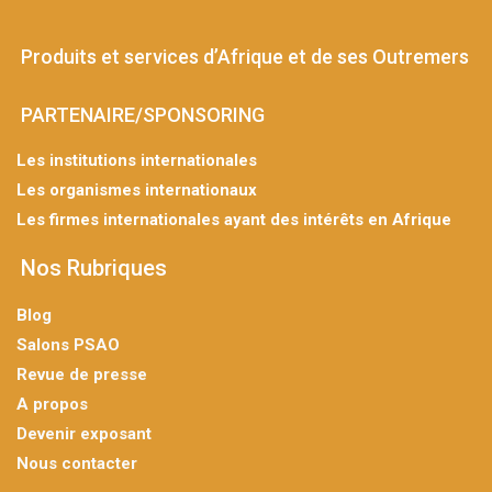
Produits et services d’Afrique et de ses Outremers
PARTENAIRE/SPONSORING
Les institutions internationales
Les organismes internationaux
Les firmes internationales ayant des intérêts en Afrique
Nos Rubriques
Blog
Salons PSAO
Revue de presse
A propos
Devenir exposant
Nous contacter