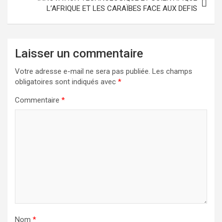
L’AFRIQUE ET LES CARAÏBES FACE AUX DEFIS
Laisser un commentaire
Votre adresse e-mail ne sera pas publiée.
Les champs
obligatoires sont indiqués avec
*
Commentaire
*
Nom
*