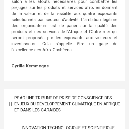
salon a les atouts nécessaires pour combattre les
préjugés sur les produits et services afro, en donnant
de la valeur et de la visibilité aux quatre exposants
sélectionnés par secteur d’activité. L’ambition légitime
des organisateurs est de parier sur la qualité des
produits et des services de l’Afrique et l’Outre-mer qui
seront proposés par les exposants aux visiteurs et
investisseurs. Cela s’appelle être un gage de
l’excellence des Afro-Caribéens.
Cyrille Kemmegne
PSAO UNE TRIBUNE DE PRISE DE CONSCIENCE DES
ENJEUX DU DÉVELOPPEMENT CLIMATIQUE EN AFRIQUE
ET DANS LES CARAÏBES
INNOVATION TECHNOLOGIQUE ET SCIENTIFIQUE