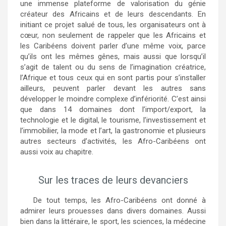
une immense plateforme de valorisation du génie
créateur des Africains et de leurs descendants. En
initiant ce projet salué de tous, les organisateurs ont à
cœur, non seulement de rappeler que les Africains et
les Caribéens doivent parler d’une même voix, parce
qu’ils ont les mêmes gênes, mais aussi que lorsqu’il
s’agit de talent ou du sens de l’imagination créatrice,
l’Afrique et tous ceux qui en sont partis pour s’installer
ailleurs, peuvent parler devant les autres sans
développer le moindre complexe d’infériorité. C’est ainsi
que dans 14 domaines dont l’import/export, la
technologie et le digital, le tourisme, l’investissement et
l’immobilier, la mode et l’art, la gastronomie et plusieurs
autres secteurs d’activités, les Afro-Caribéens ont
aussi voix au chapitre.
Sur les traces de leurs devanciers
De tout temps, les Afro-Caribéens ont donné à
admirer leurs prouesses dans divers domaines. Aussi
bien dans la littéraire, le sport, les sciences, la médecine