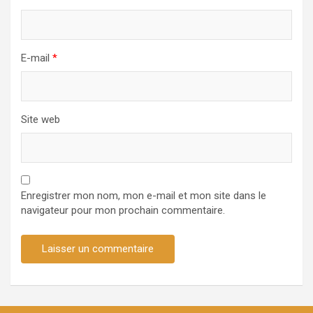
E-mail
*
Site web
Enregistrer mon nom, mon e-mail et mon site dans le
navigateur pour mon prochain commentaire.