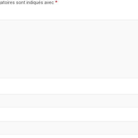
atoires sont indiqués avec
*