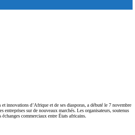
 et innovations d’Afrique et de ses diasporas, a débuté le 7 novembre
 des entreprises sur de nouveaux marchés. Les organisateurs, soutenus
es échanges commerciaux entre États africains.