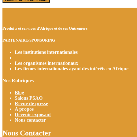
Produits et services d’Afrique et de ses Outremers
PARTENAIRE/SPONSORING
Les institutions internationales
Les organismes internationaux
Les firmes internationales ayant des intérêts en Afrique
Nos Rubriques
Blog
Salons PSAO
Revue de presse
A propos
Devenir exposant
Nous contacter
Nous Contacter