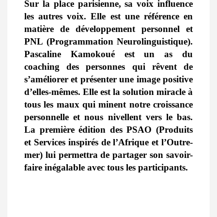
Sur la place parisienne, sa voix influence
les autres voix. Elle est une référence en
matière de développement personnel et
PNL (Programmation Neurolinguistique).
Pascaline Kamokoué est un as du
coaching des personnes qui rêvent de
s’améliorer et présenter une image positive
d’elles-mêmes. Elle est la solution miracle à
tous les maux qui minent notre croissance
personnelle et nous nivellent vers le bas.
La première édition des PSAO (Produits
et Services inspirés de l’Afrique et l’Outre-
mer) lui permettra de partager son savoir-
faire inégalable avec tous les participants.