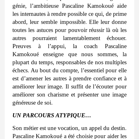
génie, l’ambitieuse Pascaline Kamokoué aide
les internautes à rendre possible ce qui, de prime
abord, leur semble impossible. Elle leur donne
toutes les astuces pour pouvoir réussir là où les
autres pourraient lamentablement échouer.
Preuves à l’appui, la coach Pascaline
Kamokoué enseigne que nous sommes, la
plupart du temps, responsables de nos multiples
échecs. Au bout du compte, l’essentiel pour elle
est d’amener les autres à prendre confiance et à
améliorer leur image. Il suffit de l’écouter pour
améliorer son charisme et présenter une image
généreuse de soi.
UN PARCOURS ATYPIQUE…
Son métier est une vocation, un appel du destin.
Pascaline Kamokoué a été choisie pour aider les