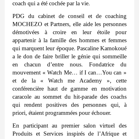
coach qui a été cochée par la vie.
PDG du cabinet de conseil et de coaching
MOCHEZO et Partners, elle aide les personnes
démotivées à croire en leur étoile pour
appartenir à la famille des hommes et femmes
qui marquent leur époque. Pascaline Kamokoué
a le don de faire briller le génie qui sommeille
en chacun d’entre nous. Fondatrice du
mouvement « Watch Me… if I can…You can »
et de la « Watch me Academy », cette
conférencière haut de gamme en motivation
caracole au sommet du hit-parade des coachs
qui rendent positives des personnes qui, à
priori, étaient programmées pour échouer.
En participant au premier salon virtuel des
Produits et Services inspirés de l’Afrique et