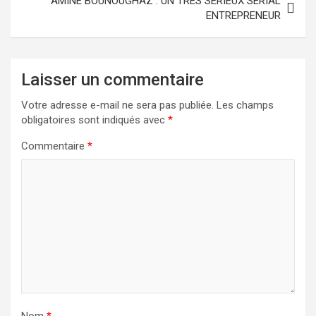
AMINE BOUNOUGHAZ : UN TRÈS SÉRIEUX SERIAL
ENTREPRENEUR
Laisser un commentaire
Votre adresse e-mail ne sera pas publiée.
Les champs
obligatoires sont indiqués avec
*
Commentaire
*