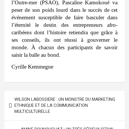
l’Outre-mer (PSAO), Pascaline Kamokoué va
peser de son poids lourd dans le succès de cet
événement susceptible de faire basculer dans
l’éternité le destin des entrepreneurs afro-
caribéens dont l’histoire retiendra que grâce à
ses conseils, ils ont réussi à gouverner le
monde. À chacun des participants de savoir
saisir la balle au bond.
Cyrille Kemmegne
WILSON LABOSSIERE : UN MONSTRE DU MARKETING
ETHNIQUE ET DE LA COMMUNICATION
MULTICULTURELLE