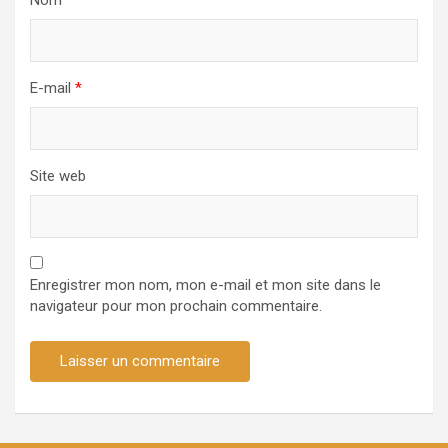
Nom
*
E-mail
*
Site web
Enregistrer mon nom, mon e-mail et mon site dans le
navigateur pour mon prochain commentaire.