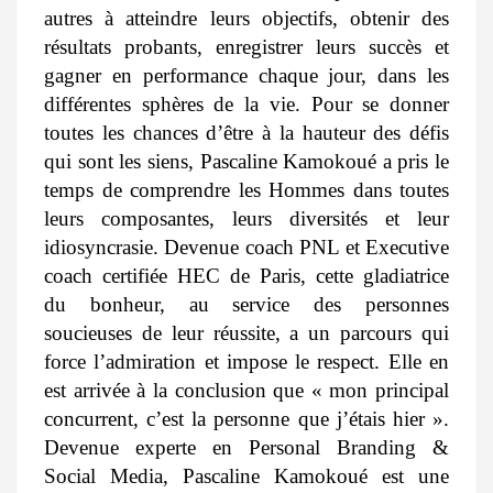
autres à atteindre leurs objectifs, obtenir des
résultats probants, enregistrer leurs succès et
gagner en performance chaque jour, dans les
différentes sphères de la vie. Pour se donner
toutes les chances d’être à la hauteur des défis
qui sont les siens, Pascaline Kamokoué a pris le
temps de comprendre les Hommes dans toutes
leurs composantes, leurs diversités et leur
idiosyncrasie. Devenue coach PNL et Executive
coach certifiée HEC de Paris, cette gladiatrice
du bonheur, au service des personnes
soucieuses de leur réussite, a un parcours qui
force l’admiration et impose le respect. Elle en
est arrivée à la conclusion que « mon principal
concurrent, c’est la personne que j’étais hier ».
Devenue experte en Personal Branding &
Social Media, Pascaline Kamokoué est une