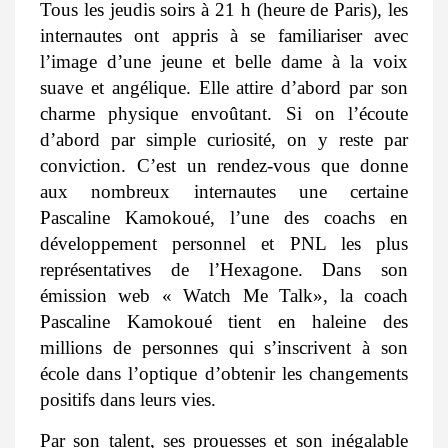
Tous les jeudis soirs à 21 h (heure de Paris), les
internautes ont appris à se familiariser avec
l’image d’une jeune et belle dame à la voix
suave et angélique. Elle attire d’abord par son
charme physique envoûtant. Si on l’écoute
d’abord par simple curiosité, on y reste par
conviction. C’est un rendez-vous que donne
aux nombreux internautes une certaine
Pascaline Kamokoué, l’une des coachs en
développement personnel et PNL les plus
représentatives de l’Hexagone. Dans son
émission web « Watch Me Talk», la coach
Pascaline Kamokoué tient en haleine des
millions de personnes qui s’inscrivent à son
école dans l’optique d’obtenir les changements
positifs dans leurs vies.
Par son talent, ses prouesses et son inégalable