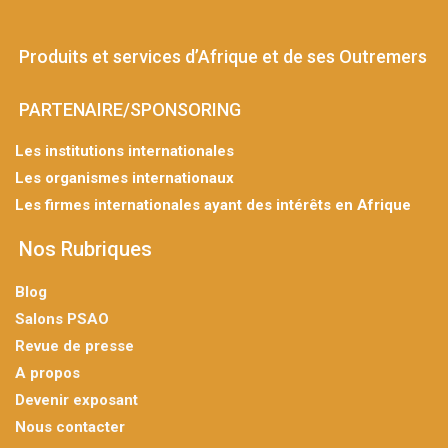
Produits et services d’Afrique et de ses Outremers
PARTENAIRE/SPONSORING
Les institutions internationales
Les organismes internationaux
Les firmes internationales ayant des intérêts en Afrique
Nos Rubriques
Blog
Salons PSAO
Revue de presse
A propos
Devenir exposant
Nous contacter