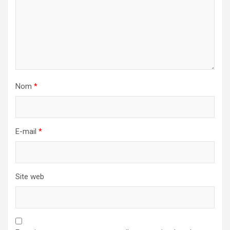
Nom
*
E-mail
*
Site web