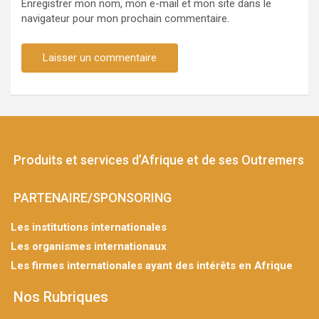
Enregistrer mon nom, mon e-mail et mon site dans le
navigateur pour mon prochain commentaire.
Produits et services d’Afrique et de ses Outremers
PARTENAIRE/SPONSORING
Les institutions internationales
Les organismes internationaux
Les firmes internationales ayant des intérêts en Afrique
Nos Rubriques