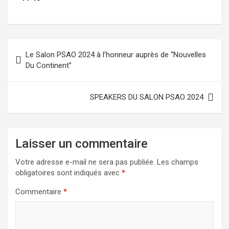
Le Salon PSAO 2024 à l’honneur auprès de “Nouvelles
Du Continent”
SPEAKERS DU SALON PSAO 2024
Laisser un commentaire
Votre adresse e-mail ne sera pas publiée.
Les champs
obligatoires sont indiqués avec
*
Commentaire
*