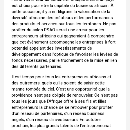
est choisi pour être la capitale du business africain. À
cette occasion, il y a en filigrane la valorisation de la
diversité africaine des créateurs et les performances
des produits et services sur tous les territoires. Ne pas
profiter du salon PSAO serait une erreur pour les
entrepreneurs africains qui gagneraient à comprendre
que cet événement accompagne les entreprises à fort
potentiel appelant des investissements de
développement dans l’optique de favoriser les levées de
fonds nécessaires, par le truchement de la mise en lien
des différents partenaires.
Il est temps pour tous les entrepreneurs africains et
des outremers, quels qu’ils soient, de saisir cette
manne tombée du ciel. C’est une opportunité que la
providence n’est pas obligée de renouveler. Ce n’est pas
tous les jours que l’Afrique offre à ses fils et filles
entrepreneurs la chance de se retrouver pour profiter
d’un réseau de partenaires, d’un réseau business
angels, d’un réseau d’investisseurs. En octobre
prochain, les plus grands talents de l’entrepreneuriat