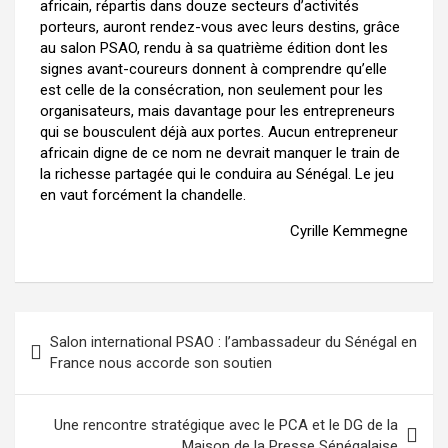
africain, répartis dans douze secteurs d’activités
porteurs, auront rendez-vous avec leurs destins, grâce
au salon PSAO, rendu à sa quatrième édition dont les
signes avant-coureurs donnent à comprendre qu’elle
est celle de la consécration, non seulement pour les
organisateurs, mais davantage pour les entrepreneurs
qui se bousculent déjà aux portes. Aucun entrepreneur
africain digne de ce nom ne devrait manquer le train de
la richesse partagée qui le conduira au Sénégal. Le jeu
en vaut forcément la chandelle.
Cyrille Kemmegne
Salon international PSAO : l’ambassadeur du Sénégal en
France nous accorde son soutien
Une rencontre stratégique avec le PCA et le DG de la
Maison de la Presse Sénégalaise