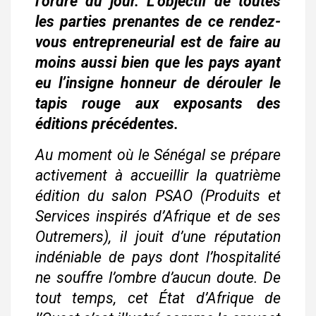
l’ordre du jour. L’objectif de toutes
les parties prenantes de ce rendez-
vous entrepreneurial est de faire au
moins aussi bien que les pays ayant
eu l’insigne honneur de dérouler le
tapis rouge aux exposants des
éditions précédentes.
Au moment où le Sénégal se prépare
activement à accueillir la quatrième
édition du salon PSAO (Produits et
Services inspirés d’Afrique et de ses
Outremers), il jouit d’une réputation
indéniable de pays dont l’hospitalité
ne souffre l’ombre d’aucun doute. De
tout temps, cet État d’Afrique de