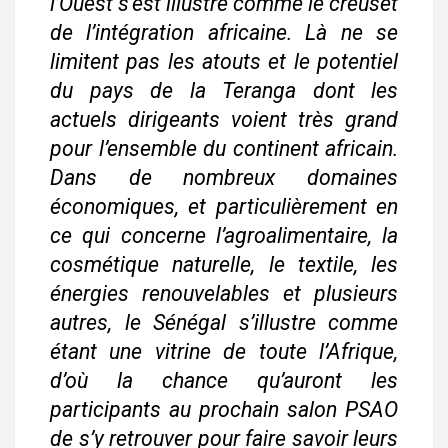
l’Ouest s’est illustré comme le creuset
de l’intégration africaine. Là ne se
limitent pas les atouts et le potentiel
du pays de la Teranga dont les
actuels dirigeants voient très grand
pour l’ensemble du continent africain.
Dans de nombreux domaines
économiques, et particulièrement en
ce qui concerne l’agroalimentaire, la
cosmétique naturelle, le textile, les
énergies renouvelables et plusieurs
autres, le Sénégal s’illustre comme
étant une vitrine de toute l’Afrique,
d’où la chance qu’auront les
participants au prochain salon PSAO
de s’y retrouver pour faire savoir leurs