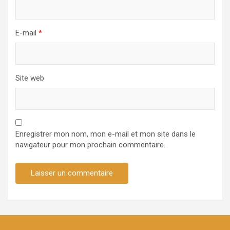
E-mail
*
Site web
Enregistrer mon nom, mon e-mail et mon site dans le
navigateur pour mon prochain commentaire.