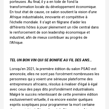
porteuses. Au final, il y a en toile de fond la
transformation locale du développement économique.
En tout état de cause, ce salon soutient la vision d’une
Afrique industrialisée, innovante et compétitive à
l’échelle mondiale. Il s’agit en filigrane d’aider les
différents hôtes à jouer pleinement un rôle central dans
le renforcement de son leadership économique et
industriel, afin de mieux contribuer au progrès de
l’Afrique.
TEL UN BON VIN QUI SE BONIFIE AU FIL DES ANS…
Lorsqu’en 2021, la première édition du salon PSAO est
annoncée, elles ne sont pas forcément nombreuses les
personnes qui y voient une sérieuse plateforme des
entrepreneurs africains, résolus à rivaliser d’égal à égal
avec ceux des pays dits profondément industrialisés.
Malgré le succès retentissant de cette première édition
exclusivement virtuelle, il va encore exister quelques
esprits sceptiques pour programmer la mort certaine