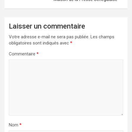
Laisser un commentaire
Votre adresse e-mail ne sera pas publiée.
Les champs
obligatoires sont indiqués avec
*
Commentaire
*
Nom
*