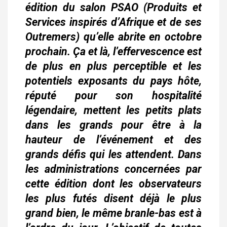
édition du salon PSAO (Produits et
Services inspirés d’Afrique et de ses
Outremers) qu’elle abrite en octobre
prochain. Ça et là, l’effervescence est
de plus en plus perceptible et les
potentiels exposants du pays hôte,
réputé pour son hospitalité
légendaire, mettent les petits plats
dans les grands pour être à la
hauteur de l’événement et des
grands défis qui les attendent. Dans
les administrations concernées par
cette édition dont les observateurs
les plus futés disent déjà le plus
grand bien, le même branle-bas est à