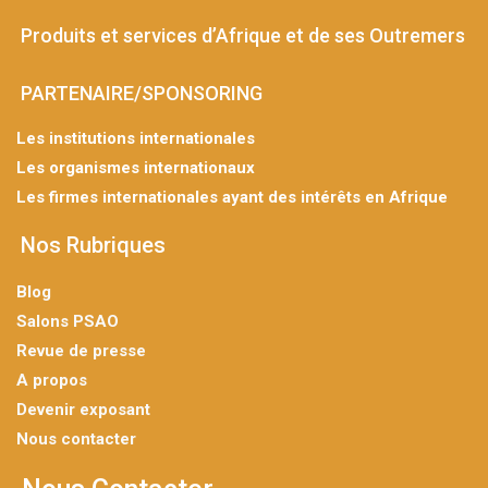
Produits et services d’Afrique et de ses Outremers
PARTENAIRE/SPONSORING
Les institutions internationales
Les organismes internationaux
Les firmes internationales ayant des intérêts en Afrique
Nos Rubriques
Blog
Salons PSAO
Revue de presse
A propos
Devenir exposant
Nous contacter