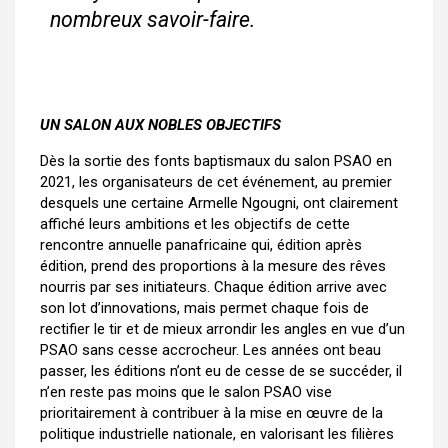
nombreux savoir-faire.
UN SALON AUX NOBLES OBJECTIFS
Dès la sortie des fonts baptismaux du salon PSAO en
2021, les organisateurs de cet événement, au premier
desquels une certaine Armelle Ngougni, ont clairement
affiché leurs ambitions et les objectifs de cette
rencontre annuelle panafricaine qui, édition après
édition, prend des proportions à la mesure des rêves
nourris par ses initiateurs. Chaque édition arrive avec
son lot d’innovations, mais permet chaque fois de
rectifier le tir et de mieux arrondir les angles en vue d’un
PSAO sans cesse accrocheur. Les années ont beau
passer, les éditions n’ont eu de cesse de se succéder, il
n’en reste pas moins que le salon PSAO vise
prioritairement à contribuer à la mise en œuvre de la
politique industrielle nationale, en valorisant les filières