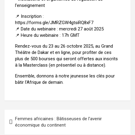
l’enseignement
📌 Inscription :
https://forms.gle/JMRZGW4gtsiRQ8xF7
📌 Date du webinaire : mercredi 27 août 2025
📌 Heure du webinaire : 17h GMT
Rendez-vous du 23 au 26 octobre 2025, au Grand
Théâtre de Dakar et en ligne, pour profiter de ces
plus de 500 bourses qui seront offertes aux inscrits
à la Masterclass (en présentiel ou à distance).
Ensemble, donnons à notre jeunesse les clés pour
bâtir l’Afrique de demain.
Femmes africaines : Bâtisseuses de l’avenir
économique du continent