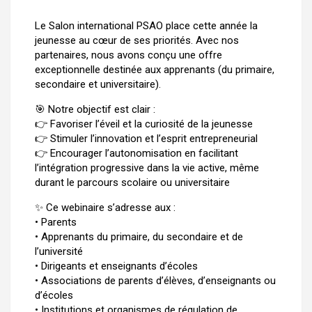
Le Salon international PSAO place cette année la
jeunesse au cœur de ses priorités. Avec nos
partenaires, nous avons conçu une offre
exceptionnelle destinée aux apprenants (du primaire,
secondaire et universitaire).
🎯 Notre objectif est clair :
👉 Favoriser l’éveil et la curiosité de la jeunesse
👉 Stimuler l’innovation et l’esprit entrepreneurial
👉 Encourager l’autonomisation en facilitant
l’intégration progressive dans la vie active, même
durant le parcours scolaire ou universitaire
✨ Ce webinaire s’adresse aux :
• Parents
• Apprenants du primaire, du secondaire et de
l’université
• Dirigeants et enseignants d’écoles
• Associations de parents d’élèves, d’enseignants ou
d’écoles
• Institutions et organismes de régulation de