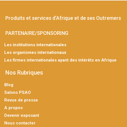
Produits et services d’Afrique et de ses Outremers
PARTENAIRE/SPONSORING
Les institutions internationales
Les organismes internationaux
Les firmes internationales ayant des intérêts en Afrique
Nos Rubriques
Blog
Salons PSAO
Revue de presse
A propos
Devenir exposant
Nous contacter