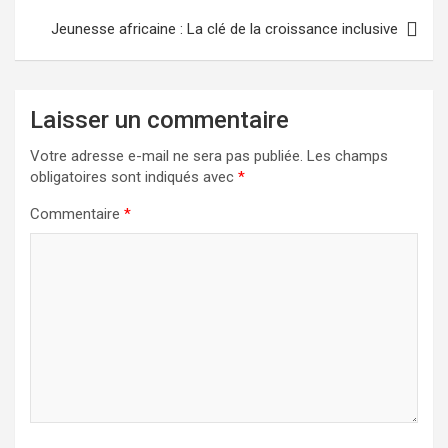
Jeunesse africaine : La clé de la croissance inclusive
Laisser un commentaire
Votre adresse e-mail ne sera pas publiée.
Les champs
obligatoires sont indiqués avec
*
Commentaire
*