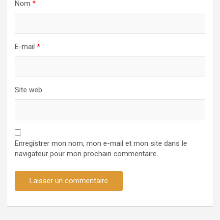
Nom
*
E-mail
*
Site web
Enregistrer mon nom, mon e-mail et mon site dans le
navigateur pour mon prochain commentaire.