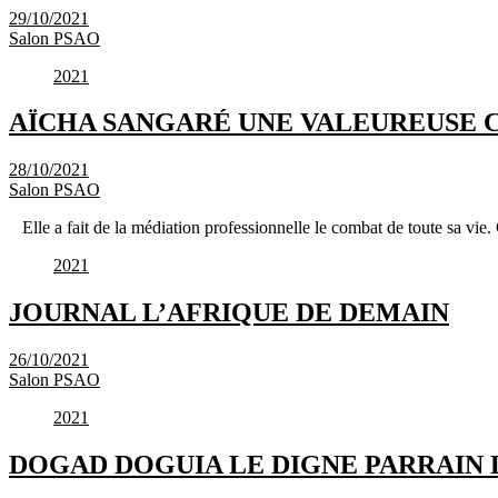
29/10/2021
Salon PSAO
2021
AÏCHA SANGARÉ UNE VALEUREUSE 
28/10/2021
Salon PSAO
Elle a fait de la médiation professionnelle le combat de toute sa vi
2021
JOURNAL L’AFRIQUE DE DEMAIN
26/10/2021
Salon PSAO
2021
DOGAD DOGUIA LE DIGNE PARRAIN 