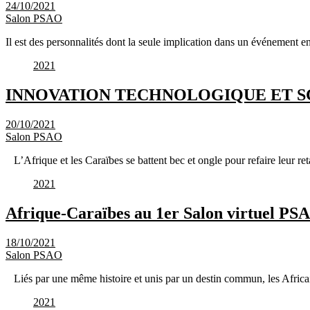
24/10/2021
Salon PSAO
Il est des personnalités dont la seule implication dans un événement e
2021
INNOVATION TECHNOLOGIQUE ET SC
20/10/2021
Salon PSAO
L’Afrique et les Caraïbes se battent bec et ongle pour refaire leur r
2021
Afrique-Caraïbes au 1er Salon virtuel PSAO
18/10/2021
Salon PSAO
Liés par une même histoire et unis par un destin commun, les Africa
2021