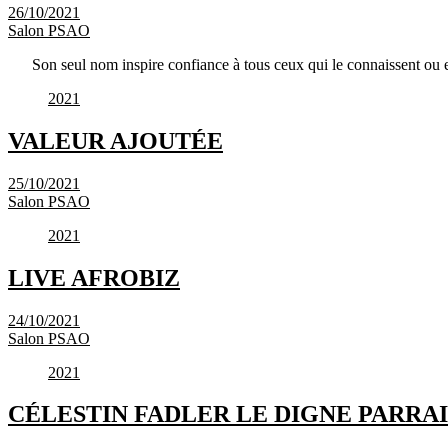
26/10/2021
Salon PSAO
Son seul nom inspire confiance à tous ceux qui le connaissent ou
2021
VALEUR AJOUTÉE
25/10/2021
Salon PSAO
2021
LIVE AFROBIZ
24/10/2021
Salon PSAO
2021
CÉLESTIN FADLER LE DIGNE PARRAI