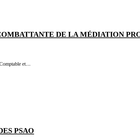
COMBATTANTE DE LA MÉDIATION PR
e. Comptable et…
DES PSAO