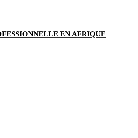
OFESSIONNELLE EN AFRIQUE