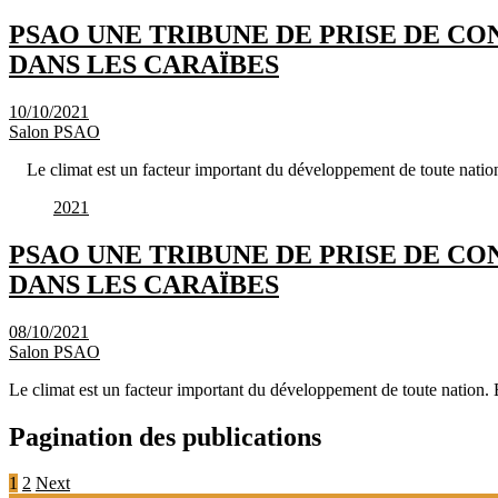
PSAO UNE TRIBUNE DE PRISE DE C
DANS LES CARAÏBES
10/10/2021
Salon PSAO
Le climat est un facteur important du développement de toute natio
2021
PSAO UNE TRIBUNE DE PRISE DE C
DANS LES CARAÏBES
08/10/2021
Salon PSAO
Le climat est un facteur important du développement de toute nation.
Pagination des publications
1
2
Next