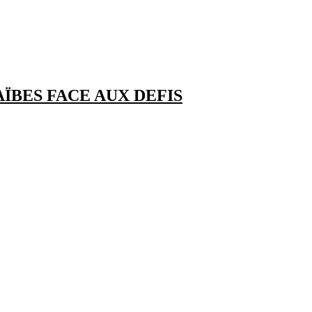
ÏBES FACE AUX DEFIS