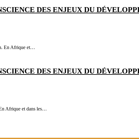
ONSCIENCE DES ENJEUX DU DÉVELOP
n. En Afrique et…
ONSCIENCE DES ENJEUX DU DÉVELOP
 En Afrique et dans les…