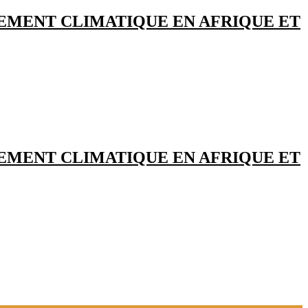
PEMENT CLIMATIQUE EN AFRIQUE ET
PEMENT CLIMATIQUE EN AFRIQUE ET