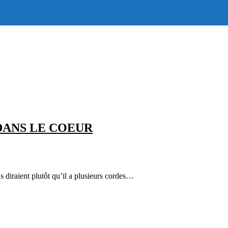
ANS LE COEUR
diraient plutôt qu’il a plusieurs cordes…