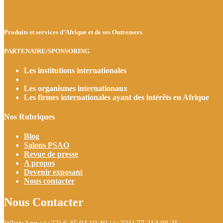
Produits et services d’Afrique et de ses Outremers
PARTENAIRE/SPONSORING
Les institutions internationales
Les organismes internationaux
Les firmes internationales ayant des intérêts en Afrique
Nos Rubriques
Blog
Salons PSAO
Revue de presse
A propos
Devenir exposant
Nous contacter
Nous Contacter