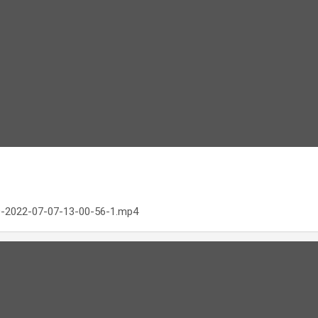
O-2022-07-07-13-00-56-1.mp4