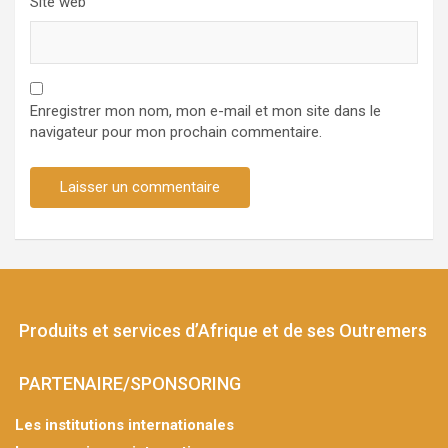
Site web
Enregistrer mon nom, mon e-mail et mon site dans le
navigateur pour mon prochain commentaire.
Produits et services d’Afrique et de ses Outremers
PARTENAIRE/SPONSORING
Les institutions internationales