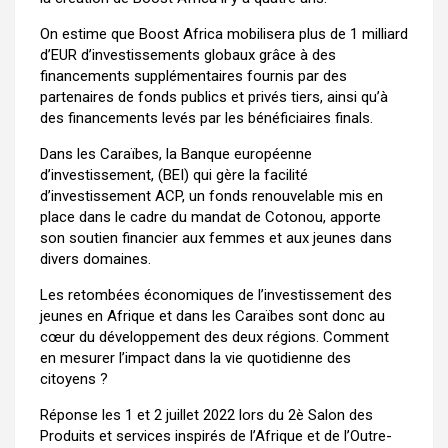
On estime que Boost Africa mobilisera plus de 1 milliard
d’EUR d’investissements globaux grâce à des
financements supplémentaires fournis par des
partenaires de fonds publics et privés tiers, ainsi qu’à
des financements levés par les bénéficiaires finals.
Dans les Caraïbes, la Banque européenne
d’investissement, (BEI) qui gère la facilité
d’investissement ACP, un fonds renouvelable mis en
place dans le cadre du mandat de Cotonou, apporte
son soutien financier aux femmes et aux jeunes dans
divers domaines.
Les retombées économiques de l’investissement des
jeunes en Afrique et dans les Caraïbes sont donc au
cœur du développement des deux régions. Comment
en mesurer l’impact dans la vie quotidienne des
citoyens ?
Réponse les 1 et 2 juillet 2022 lors du 2è Salon des
Produits et services inspirés de l’Afrique et de l’Outre-