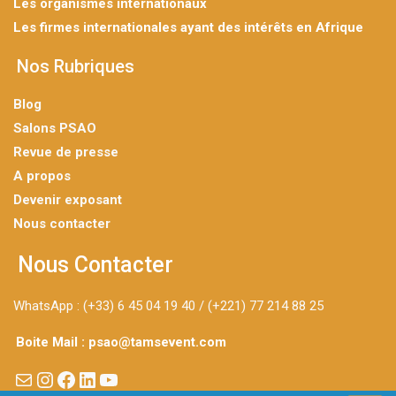
Les organismes internationaux
Les firmes internationales ayant des intérêts en Afrique
Nos Rubriques
Blog
Salons PSAO
Revue de presse
A propos
Devenir exposant
Nous contacter
Nous Contacter
WhatsApp : (+33) 6 45 04 19 40 / (+221) 77 214 88 25
Boite Mail : psao@tamsevent.com