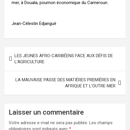
mer, à Douala, poumon économique du Cameroun.
Jean-Célestin Edjangué
LES JEUNES AFRO-CARIBÉENS FACE AUX DÉFIS DE
L’AGRICULTURE
LA MAUVAISE PASSE DES MATIÈRES PREMIÈRES EN
AFRIQUE ET L’OUTRE-MER
Laisser un commentaire
Votre adresse e-mail ne sera pas publiée.
Les champs
obligatoires sont indiqués avec
*