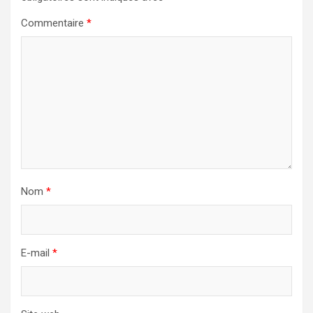
Commentaire
*
Nom
*
E-mail
*