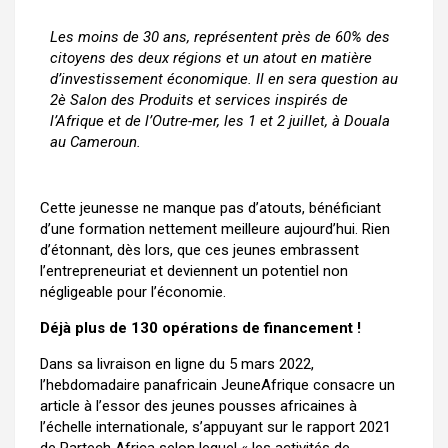
Les moins de 30 ans, représentent près de 60% des
citoyens des deux régions et un atout en matière
d’investissement économique. Il en sera question au
2è Salon des Produits et services inspirés de
l’Afrique et de l’Outre-mer, les 1 et 2 juillet, à Douala
au Cameroun.
Cette jeunesse ne manque pas d’atouts, bénéficiant
d’une formation nettement meilleure aujourd’hui. Rien
d’étonnant, dès lors, que ces jeunes embrassent
l’entrepreneuriat et deviennent un potentiel non
négligeable pour l’économie.
Déjà plus de 130 opérations de financement !
Dans sa livraison en ligne du 5 mars 2022,
l’hebdomadaire panafricain JeuneAfrique consacre un
article à l’essor des jeunes pousses africaines à
l’échelle internationale, s’appuyant sur le rapport 2021