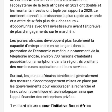
de Partech Africa selon lequel « les activités de
l’écosystème de la tech africaine en 2021 ont doublé et
les montants investis ont triplé par rapport à 2020. Le
continent connaît la croissance la plus rapide au monde
et a attiré deux fois plus de « chasseurs »
d’opportunités avec 891 investisseurs ayant fait preuve
de plus d’engagements sur le marché ».
Les jeunes africains développent plus facilement la
capacité d’entreprendre en se lançant dans la
promotion de l’économie numérique notamment via la
téléphonie mobile, environ 700 millions d’habitants
possédant un smartphone dans la région, ils profitent
des nombreuses applications et leurs services.
Surtout, les jeunes africains bénéficient généralement
des mesures d’accompagnement mises en place par
les gouvernements pour encourager la recherche et
l’innovation scientifique et technologique, ainsi que
l’appui financier des entreprises privées.
1 milliard d’euros pour l’initiative Boost Africa